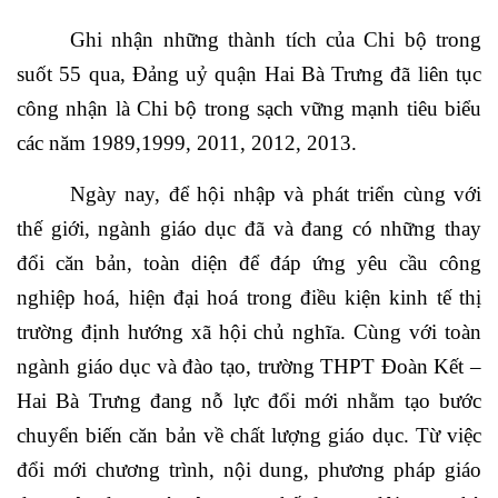
Ghi nhận những thành tích của Chi bộ trong
suốt 55 qua, Đảng uỷ quận Hai Bà Trưng đã liên tục
công nhận là Chi bộ trong sạch vững mạnh tiêu biểu
các năm 1989,1999, 2011, 2012, 2013.
Ngày nay, để hội nhập và phát triển cùng với
thế giới, ngành giáo dục đã và đang có những thay
đổi căn bản, toàn diện để đáp ứng yêu cầu công
nghiệp hoá, hiện đại hoá trong điều kiện kinh tế thị
trường định hướng xã hội chủ nghĩa. Cùng với toàn
ngành giáo dục và đào tạo, trường THPT Đoàn Kết –
Hai Bà Trưng đang nỗ lực đổi mới nhằm tạo bước
chuyển biến căn bản về chất lượng giáo dục. Từ việc
đổi mới chương trình, nội dung, phương pháp giáo