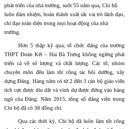
phát triển của nhà trường, suốt 55 năm qua, Chi bộ
luôn đảm nhiệm, hoàn thành xuất sắc vai trò lãnh đạo,
chỉ đạo toàn diện trong mọi hoạt động của nhà
trường.
Hơn 5 thập kỷ qua, tổ chức đảng của trường
THPT Đoàn Kết – Hai Bà Trưng không ngừng phát
triển cả về số lượng và chất lượng. Các tổ, nhóm
chuyên môn đều làm tốt công tác bồi dưỡng, xây
dựng Đảng. Hàng năm có từ 2 đến 3 cán bộ giáo viên
tích cực được dìu dắt và vinh dự được đứng vào hàng
ngũ của Đảng. Năm 2015, tổng số đảng viên trong
Chi bộ đã có 38 đồng chí.
Qua các thời kỳ, Chi bộ đã luôn làm tốt công