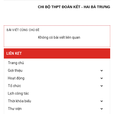
CHI BỘ THPT ĐOÀN KẾT - HAI BÀ TRƯNG
BÀI VIẾT CÙNG CHỦ ĐỀ
Không có bài viết liên quan
LIÊN KẾT
Trang chủ
Giới thiệu
Hoạt động
Tổ chức
Lịch công tác
Thời khóa biểu
Thư viện