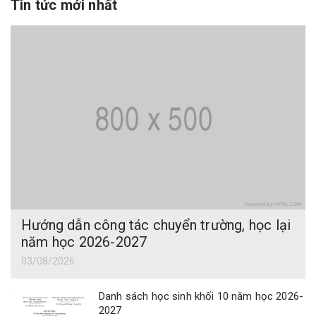
Tin tức mới nhất
Hướng dẫn công tác chuyển trường, học lại
năm học 2026-2027
03/08/2026
Danh sách học sinh khối 10 năm học 2026-
2027