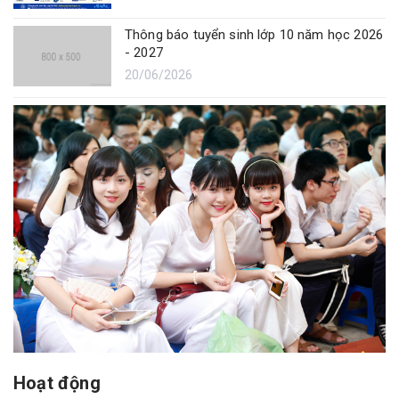
Thông báo tuyển sinh lớp 10 năm học 2026
- 2027
20/06/2026
Hoạt động