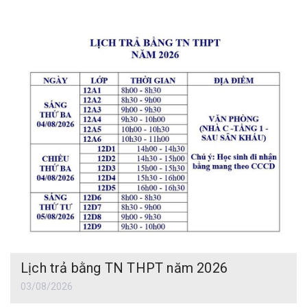
Lịch trả bằng TN THPT năm 2026
03/08/2026