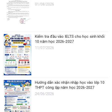
01/08/2026
Kiểm tra đầu vào IELTS cho học sinh khối
10 năm học 2026-2027
11/07/2026
Hướng dẫn xác nhận nhập học vào lớp 10
THPT công lập năm học 2026-2027
24/06/2026