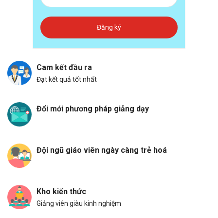
Đăng ký
Cam kết đầu ra
Đạt kết quả tốt nhất
Đổi mới phương pháp giảng dạy
Đội ngũ giáo viên ngày càng trẻ hoá
Kho kiến thức
Giảng viên giàu kinh nghiệm