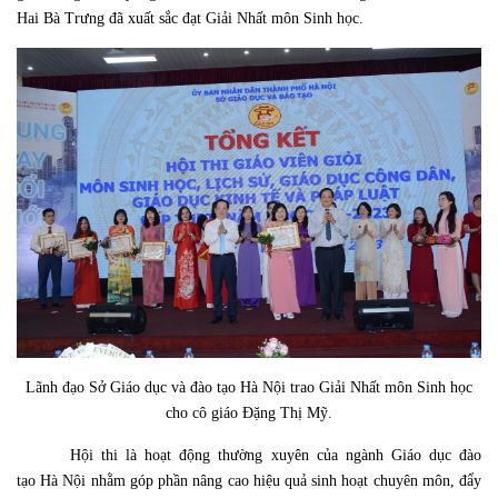
Hai Bà Trưng đã xuất sắc đạt Giải Nhất môn Sinh học.
Lãnh đạo Sở Giáo dục và đào tạo Hà Nội trao Giải Nhất môn Sinh học
cho cô giáo Đặng Thị Mỹ.
Hội thi là hoạt động thường xuyên của ngành Giáo dục đào
tạo Hà Nội nhằm góp phần nâng cao hiệu quả sinh hoạt chuyên môn, đẩy