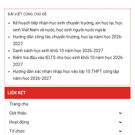
BÀI VIẾT CÙNG CHỦ ĐỀ
Kế hoạch tiếp nhận học sinh chuyển trường, xin học lại, học
sinh Việt Nam về nước, học sinh người nước ngoài
Hướng dẫn công tác chuyển trường, học lại năm học 2026-
2027
Danh sách học sinh khối 10 năm học 2026-2027
Kiểm tra đầu vào IELTS cho học sinh khối 10 năm học 2026-
2027
Hướng dẫn xác nhận nhập học vào lớp 10 THPT công lập
năm học 2026-2027
LIÊN KẾT
Trang chủ
Giới thiệu
Hoạt động
Tổ chức