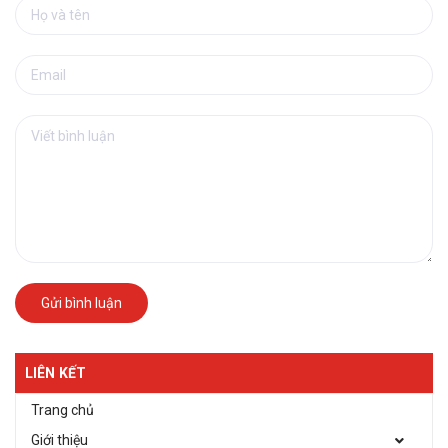
Gửi bình luận
LIÊN KẾT
Trang chủ
Giới thiệu