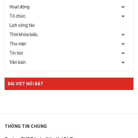
Hoạt động
Tổ chức
Lịch công tác
Thời khóa biểu
Thư viện
Tin tức
Văn bản
BÀI VIẾT NỔI BẬT
THÔNG TIN CHUNG