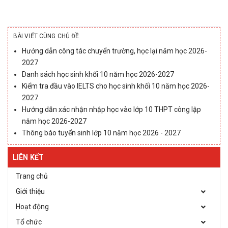
BÀI VIẾT CÙNG CHỦ ĐỀ
Hướng dẫn công tác chuyển trường, học lại năm học 2026-
2027
Danh sách học sinh khối 10 năm học 2026-2027
Kiểm tra đầu vào IELTS cho học sinh khối 10 năm học 2026-
2027
Hướng dẫn xác nhận nhập học vào lớp 10 THPT công lập
năm học 2026-2027
Thông báo tuyển sinh lớp 10 năm học 2026 - 2027
LIÊN KẾT
Trang chủ
Giới thiệu
Hoạt động
Tổ chức