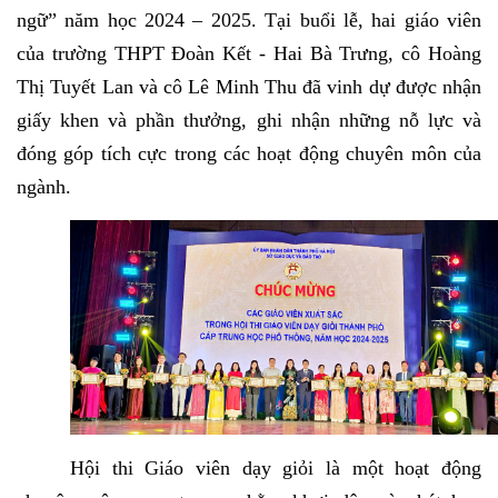
ngữ” năm học 2024 – 2025. Tại buổi lễ, hai giáo viên
của trường THPT Đoàn Kết - Hai Bà Trưng, cô Hoàng
Thị Tuyết Lan và cô Lê Minh Thu đã vinh dự được nhận
giấy khen và phần thưởng, ghi nhận những nỗ lực và
đóng góp tích cực trong các hoạt động chuyên môn của
ngành.
Hội thi Giáo viên dạy giỏi là một hoạt động