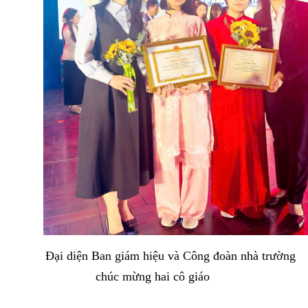
Đại diện Ban giám hiệu và Công đoàn nhà trường
chúc mừng hai cô giáo