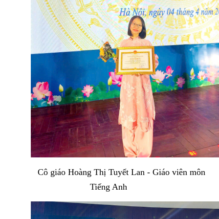
Cô giáo Hoàng Thị Tuyết Lan - Giáo viên môn
Tiếng Anh