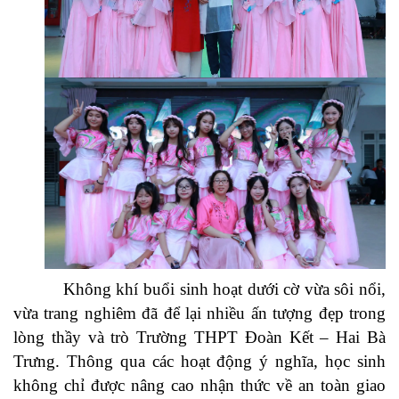
Không khí buổi sinh hoạt dưới cờ vừa sôi nổi,
vừa trang nghiêm đã để lại nhiều ấn tượng đẹp trong
lòng thầy và trò Trường THPT Đoàn Kết – Hai Bà
Trưng. Thông qua các hoạt động ý nghĩa, học sinh
không chỉ được nâng cao nhận thức về an toàn giao