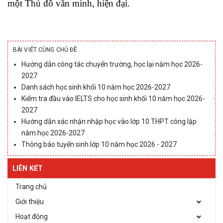
một Thủ đô văn minh, hiện đại.
BÀI VIẾT CÙNG CHỦ ĐỀ
Hướng dẫn công tác chuyển trường, học lại năm học 2026-
2027
Danh sách học sinh khối 10 năm học 2026-2027
Kiểm tra đầu vào IELTS cho học sinh khối 10 năm học 2026-
2027
Hướng dẫn xác nhận nhập học vào lớp 10 THPT công lập
năm học 2026-2027
Thông báo tuyển sinh lớp 10 năm học 2026 - 2027
LIÊN KẾT
Trang chủ
Giới thiệu
Hoạt động