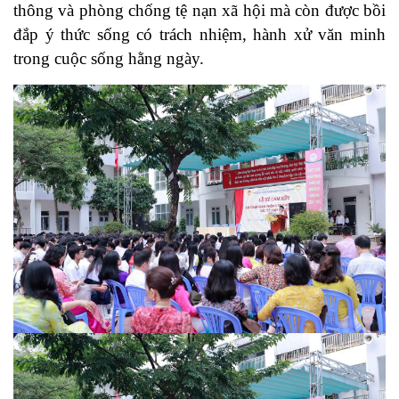
thông và phòng chống tệ nạn xã hội mà còn được bồi
đắp ý thức sống có trách nhiệm, hành xử văn minh
trong cuộc sống hằng ngày.