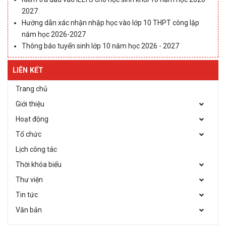
2027
Hướng dẫn xác nhận nhập học vào lớp 10 THPT công lập
năm học 2026-2027
Thông báo tuyển sinh lớp 10 năm học 2026 - 2027
LIÊN KẾT
Trang chủ
Giới thiệu
Hoạt động
Tổ chức
Lịch công tác
Thời khóa biểu
Thư viện
Tin tức
Văn bản