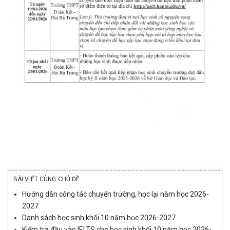
BÀI VIẾT CÙNG CHỦ ĐỀ
Hướng dẫn công tác chuyển trường, học lại năm học 2026-
2027
Danh sách học sinh khối 10 năm học 2026-2027
Kiểm tra đầu vào IELTS cho học sinh khối 10 năm học 2026-