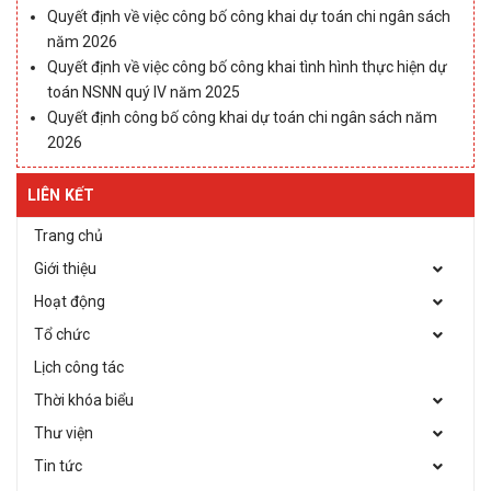
Quyết định về việc công bố công khai dự toán chi ngân sách
năm 2026
Quyết định về việc công bố công khai tình hình thực hiện dự
toán NSNN quý IV năm 2025
Quyết định công bố công khai dự toán chi ngân sách năm
2026
LIÊN KẾT
Trang chủ
Giới thiệu
Hoạt động
Tổ chức
Lịch công tác
Thời khóa biểu
Thư viện
Tin tức