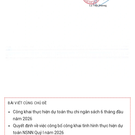
BÀI VIẾT CÙNG CHỦ ĐỀ
Công khai thực hiện dự toán thu chi ngân sách 6 tháng đầu
năm 2026
Quyết định về việc công bố công khai tình hình thực hiện dự
toán NSNN Quý I năm 2026