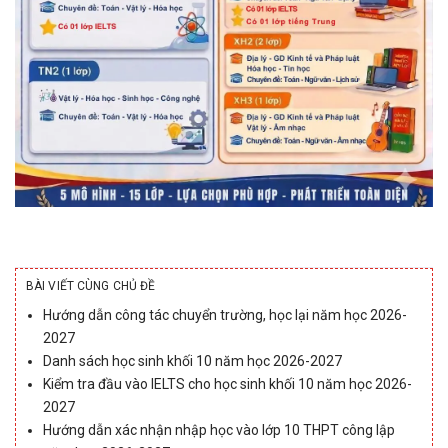
BÀI VIẾT CÙNG CHỦ ĐỀ
Hướng dẫn công tác chuyển trường, học lại năm học 2026-
2027
Danh sách học sinh khối 10 năm học 2026-2027
Kiểm tra đầu vào IELTS cho học sinh khối 10 năm học 2026-
2027
Hướng dẫn xác nhận nhập học vào lớp 10 THPT công lập