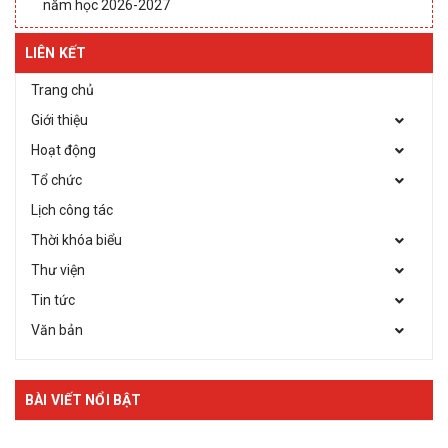
năm học 2026-2027
LIÊN KẾT
Trang chủ
Giới thiệu
Hoạt động
Tổ chức
Lịch công tác
Thời khóa biểu
Thư viện
Tin tức
Văn bản
BÀI VIẾT NỔI BẬT