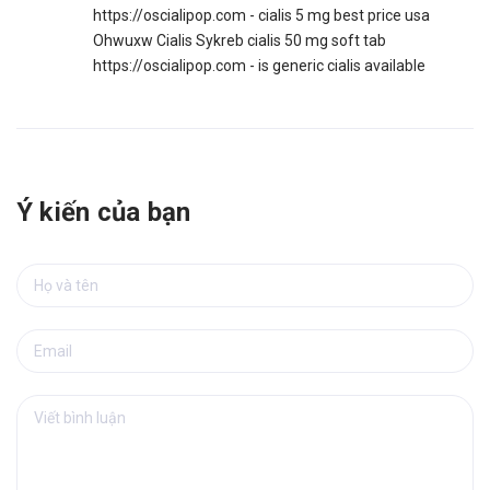
https://oscialipop.com - cialis 5 mg best price usa
Ohwuxw Cialis Sykreb cialis 50 mg soft tab
https://oscialipop.com - is generic cialis available
Ý kiến của bạn