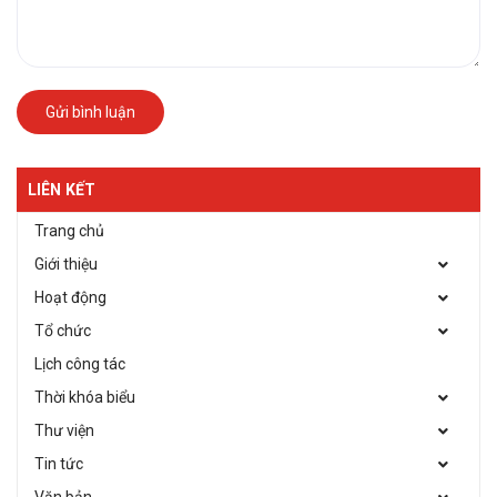
Gửi bình luận
LIÊN KẾT
Trang chủ
Giới thiệu
Hoạt động
Tổ chức
Lịch công tác
Thời khóa biểu
Thư viện
Tin tức