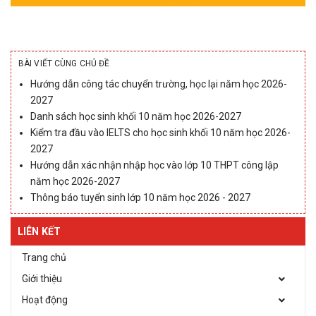
BÀI VIẾT CÙNG CHỦ ĐỀ
Hướng dẫn công tác chuyển trường, học lại năm học 2026-
2027
Danh sách học sinh khối 10 năm học 2026-2027
Kiểm tra đầu vào IELTS cho học sinh khối 10 năm học 2026-
2027
Hướng dẫn xác nhận nhập học vào lớp 10 THPT công lập
năm học 2026-2027
Thông báo tuyển sinh lớp 10 năm học 2026 - 2027
LIÊN KẾT
Trang chủ
Giới thiệu
Hoạt động