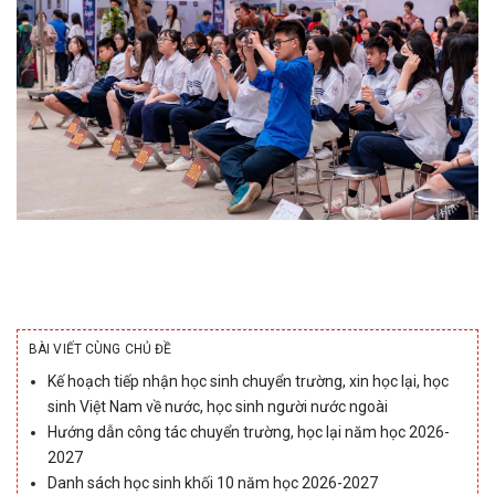
BÀI VIẾT CÙNG CHỦ ĐỀ
Kế hoạch tiếp nhận học sinh chuyển trường, xin học lại, học
sinh Việt Nam về nước, học sinh người nước ngoài
Hướng dẫn công tác chuyển trường, học lại năm học 2026-
2027
Danh sách học sinh khối 10 năm học 2026-2027