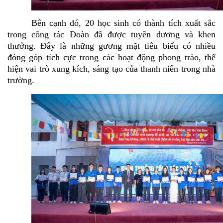
Bên cạnh đó, 20 học sinh có thành tích xuất sắc
trong công tác Đoàn đã được tuyên dương và khen
thưởng. Đây là những gương mặt tiêu biểu có nhiều
đóng góp tích cực trong các hoạt động phong trào, thể
hiện vai trò xung kích, sáng tạo của thanh niên trong nhà
trường.