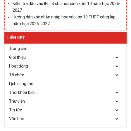
Kiểm tra đầu vào IELTS cho học sinh khối 10 năm học 2026-
2027
Hướng dẫn xác nhận nhập học vào lớp 10 THPT công lập
năm học 2026-2027
LIÊN KẾT
Trang chủ
Giới thiệu
Hoạt động
Tổ chức
Lịch công tác
Thời khóa biểu
Thư viện
Tin tức
Văn bản