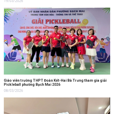
19/03/2026
Giáo viên trường THPT Đoàn Kết-Hai Bà Trưng tham gia giải
Pickleball phường Bạch Mai 2026
08/03/2026