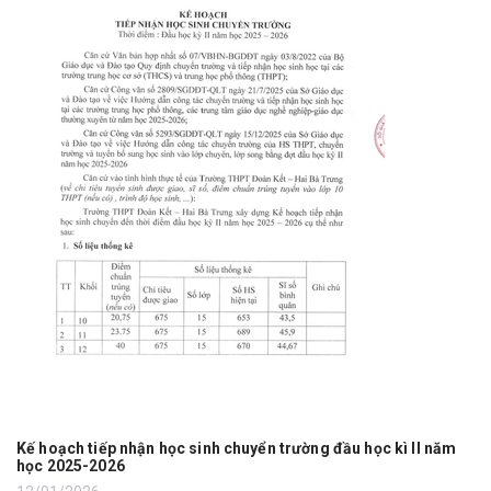
Kế hoạch tiếp nhận học sinh chuyển trường đầu học kì II năm
học 2025-2026