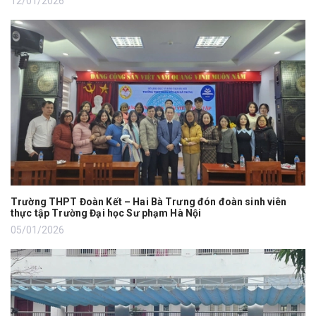
12/01/2026
Trường THPT Đoàn Kết – Hai Bà Trưng đón đoàn sinh viên
thực tập Trường Đại học Sư phạm Hà Nội
05/01/2026