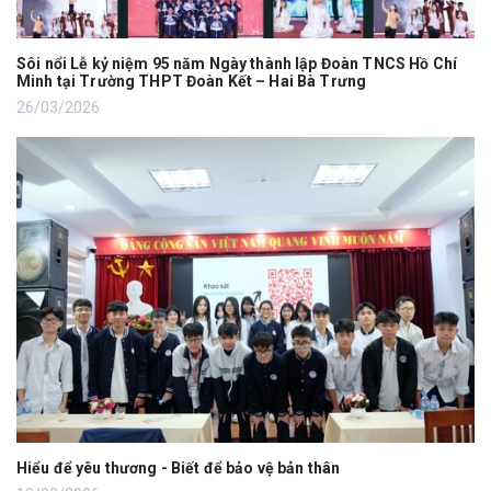
Sôi nổi Lễ kỷ niệm 95 năm Ngày thành lập Đoàn TNCS Hồ Chí
Minh tại Trường THPT Đoàn Kết – Hai Bà Trưng
26/03/2026
Hiểu để yêu thương - Biết để bảo vệ bản thân