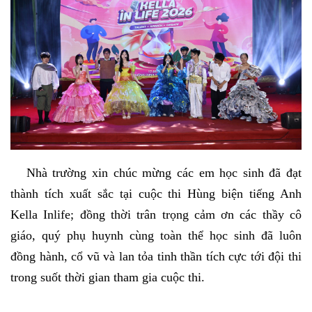
Nhà trường xin chúc mừng các em học sinh đã đạt
thành tích xuất sắc tại cuộc thi Hùng biện tiếng Anh
Kella Inlife; đồng thời trân trọng cảm ơn các thầy cô
giáo, quý phụ huynh cùng toàn thể học sinh đã luôn
đồng hành, cổ vũ và lan tỏa tinh thần tích cực tới đội thi
trong suốt thời gian tham gia cuộc thi.