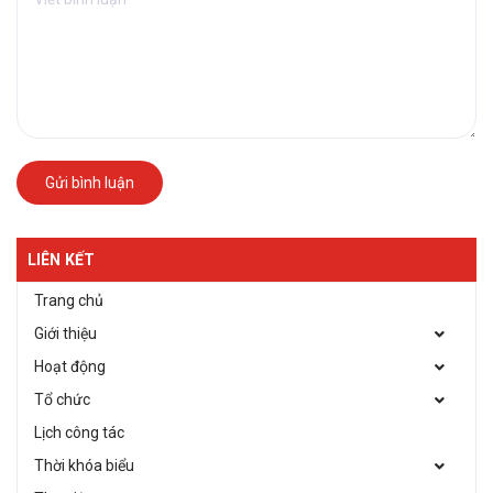
Gửi bình luận
LIÊN KẾT
Trang chủ
Giới thiệu
Hoạt động
Tổ chức
Lịch công tác
Thời khóa biểu