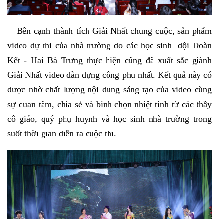
Bên cạnh thành tích Giải Nhất chung cuộc, sản phẩm
video dự thi của nhà trường do các học sinh đội Đoàn
Kết - Hai Bà Trưng thực hiện cũng đã xuất sắc giành
Giải Nhất video dàn dựng công phu nhất. Kết quả này có
được nhờ chất lượng nội dung sáng tạo của video cùng
sự quan tâm, chia sẻ và bình chọn nhiệt tình từ các thầy
cô giáo, quý phụ huynh và học sinh nhà trường trong
suốt thời gian diễn ra cuộc thi.