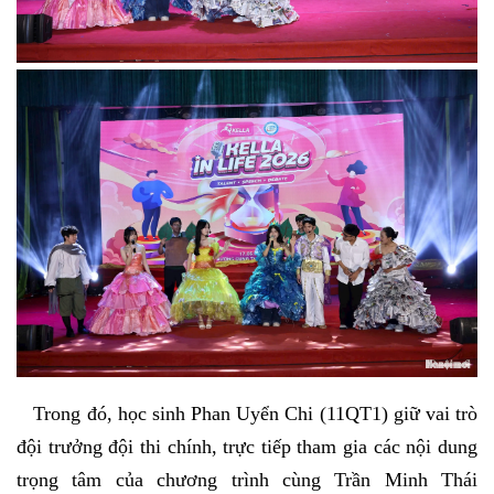
Trong đó, học sinh Phan Uyển Chi (11QT1) giữ vai trò
đội trưởng đội thi chính, trực tiếp tham gia các nội dung
trọng tâm của chương trình cùng Trần Minh Thái