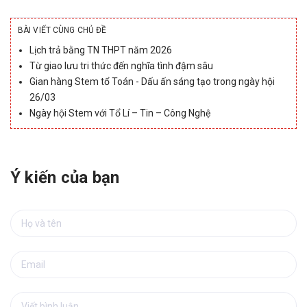
BÀI VIẾT CÙNG CHỦ ĐỀ
Lịch trả bằng TN THPT năm 2026
Từ giao lưu tri thức đến nghĩa tình đậm sâu
Gian hàng Stem tổ Toán - Dấu ấn sáng tạo trong ngày hội
26/03
Ngày hội Stem với Tổ Lí – Tin – Công Nghệ
Ý kiến của bạn