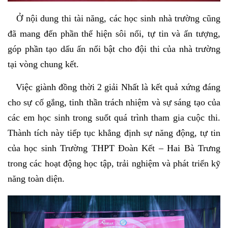
Ở nội dung thi tài năng, các học sinh nhà trường cũng
đã mang đến phần thể hiện sôi nổi, tự tin và ấn tượng,
góp phần tạo dấu ấn nổi bật cho đội thi của nhà trường
tại vòng chung kết.
Việc giành đồng thời 2 giải Nhất là kết quả xứng đáng
cho sự cố gắng, tinh thần trách nhiệm và sự sáng tạo của
các em học sinh trong suốt quá trình tham gia cuộc thi.
Thành tích này tiếp tục khẳng định sự năng động, tự tin
của học sinh Trường THPT Đoàn Kết – Hai Bà Trưng
trong các hoạt động học tập, trải nghiệm và phát triển kỹ
năng toàn diện.