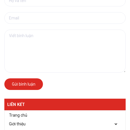
Gửi bình luận
LIÊN KẾT
Trang chủ
Giới thiệu