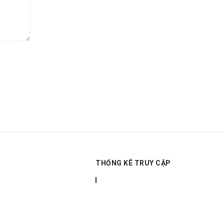
THỐNG KÊ TRUY CẬP